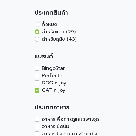
ประเภทสินค้า
ทั้งหมด
สำหรับแมว (29)
สำหรับสุนัข (43)
แบรนด์
BingoStar
Perfecta
DOG n joy
CAT n joy
ประเภทอาหาร
อาหารเพื่อการดูแลเฉพาะจุด
อาหารเม็ดนิ่ม
อาหารประกอบการรักษาโรค