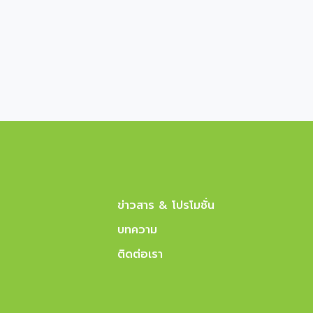
ข่าวสาร & โปรโมชั่น
บทความ
ติดต่อเรา