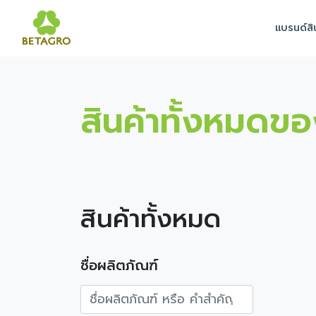
แบรนด์สิ
สินค้าทั้งหมดขอ
สินค้าทั้งหมด
ชื่อผลิตภัณฑ์