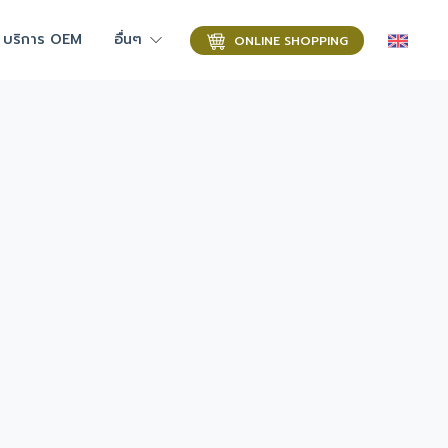
บริการ OEM
อื่นๆ
ONLINE SHOPPING