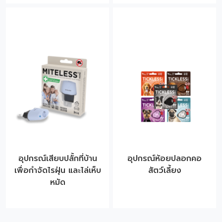
อุปกรณ์เสียบปลั้กที่บ้าน
อุปกรณ์ห้อยปลอกคอ
เพื่อกำจัดไรฝุ่น และไล่เห็บ
สัตว์เลี้ยง
หมัด