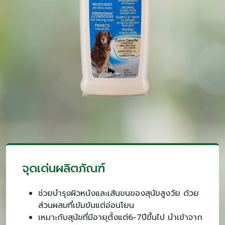
จุดเด่นผลิตภัณฑ์
ช่วยบำรุงผิวหนังและเส้นขนของสุนัขสูงวัย ด้วย
ส่วนผสมที่เข้มข้นแต่อ่อนโยน
เหมาะกับสุนัขที่มีอายุตั้งแต่6-7ปีขึ้นไป นำเข้าจาก