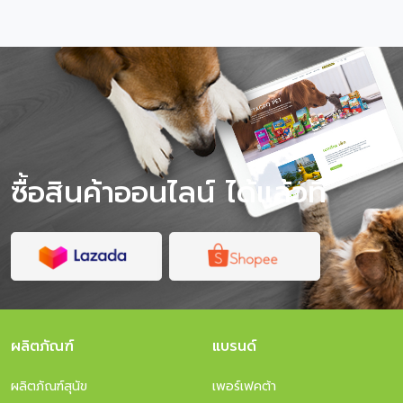
ซื้อสินค้าออนไลน์ ได้แล้วที่
ผลิตภัณฑ์
แบรนด์
ผลิตภัณฑ์สุนัข
เพอร์เฟคต้า